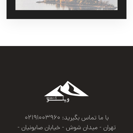
با ما تماس بگیرید: ۰۲۱۹۱۰۰۳۹۶۰
تهران - میدان شوش - خیابان صابونیان -