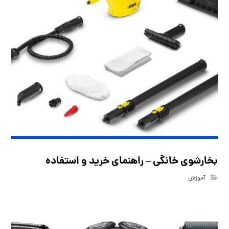
بخارشوی خانگی – راهنمای خرید و استفاده
آموزش