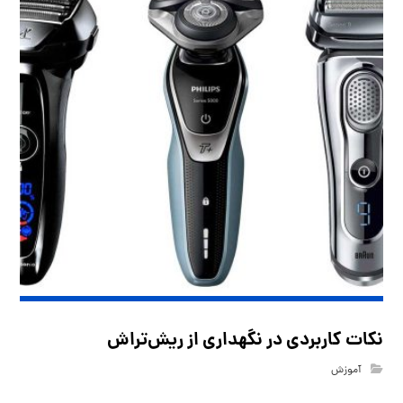
نکات کاربردی در نگهداری از ریش‌تراش
آموزش