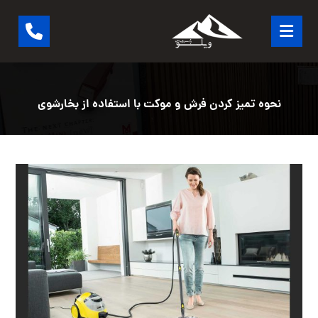
نحوه تمیز کردن فرش و موکت با استفاده از بخار‌شوی