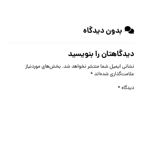
بدون دیدگاه
دیدگاهتان را بنویسید
نشانی ایمیل شما منتشر نخواهد شد.
بخش‌های موردنیاز
علامت‌گذاری شده‌اند
*
دیدگاه
*