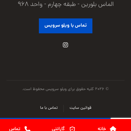
الماس بلورین - طبقه چهارم - واحد ۹۶۸
تماس با ویلو سرویس
© ۲۰۲۶ کلیه حقوق برای ویلو سرویس محفوظ است.
قوانین سایت
تماس با ما
خانه
گارانتی
تماس