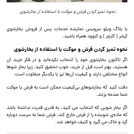
نحوه تمیز کردن فرش و موکت با استفاده از بخار‌شوی
با بلاگ ویلو سرویس نماینده خدمات پس از فروش بخارشوی
کرشر ( کارچر ) و کنوود همراه باشید.
نحوه تمیز کردن فرش و موکت با استفاده از بخار‌شوی
اگر تاکنون بخارشوی خود را انتخاب نکرده‌اید و در فکر خرید آن
هستید، بهتر است قبل از خرید، خوب تحقیق کنید. زیرا بخار شو‌ها
انواع مختلفی دارند و کیفیت آن‌ها نیز با یکدیگر متفاوت است.
دقت کنید که بخارشوهای بی‌کیفیت ممکن است به فرش یا موکت
شما صدمه بزنند.
اگر بخار شویی که انتخاب می کنید، به قدری قدرت نداشته باشد
که ماده‌ی شوینده را از فرش خارج کند، فرش شما به سرعت دوباره
گرد و خاک می گیرد و کثیف خواهد شد.