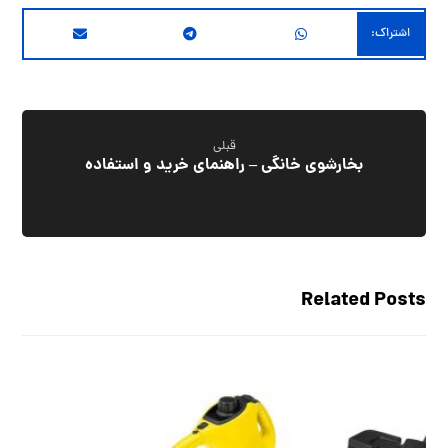
قبلی
بخارشوی خانگی – راهنمای خرید و استفاده
Related Posts