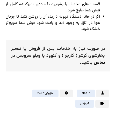
قسمت‌های مختلف را بشویید تا ماده‌ی تمیزکننده کامل از
فرش شما خارج شود.
اگر در خانه دستگاه تهویه دارید، آن را روشن کنید تا جریان
هوا در اتاق به وجود آید و باعث شود فرش شما سریع‌تر
خشک شود.
در صورت نیاز به خدمات پس از فروش یا تعمیر
بخارشوی کرشر ( کارچر ) و کنوود با ویلو سرویس در
تماس
باشید.
Modir
۱۰ژوئن۲۰۲۴
آموزش