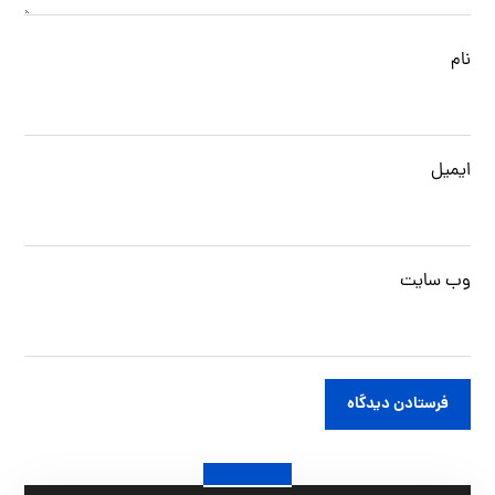
نام
ایمیل
وب‌ سایت
فرستادن دیدگاه