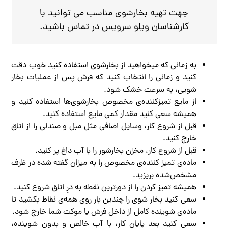
جهت تهیه بخارشوی مناسب می توانید با
کارشناسان ویلو سرویس در تماس باشید.
به زمانی که میخواهید از بخارشوی استفاده کنید خوب دقت
کنید و زمانی را انتخاب کنید که فرش پس از عملیات بخار
شویی، به سرعت خشک شود.
از مایع تمیز‌کننده‌ی مخصوص بخارشوی‌ها استفاده کنید و
همیشه سعی کنید مقدار کمی مایع استفاده کنید.
قبل از شروع کار، وسایل اضافی مثل مبل و صندلی را از اتاق
خارج کنید.
قبل از شروع کار، مخزن بخارشور را با آب داغ پر کنید.
ماده‌ی تمیز کننده‌ی مخصوص را به میزان گفته شده در ظرف
مشخص‌شده بریزید.
همیشه تمیز کردن را از دورترین نقطه به درِ اتاق شروع کنید.
سعی کنید بخار شوی را چندین بار روی همه‌ی نقاط بکشید تا
ماده‌ی شوینده کامل از داخل فرش یا موکت شما خارج شود.
سعی کنید بعد پایان کار، با آب خالص و بدون شوینده،