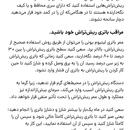
ریش‌تراش‌هایی استفاده کنید که دارای سری محافظ و یا کیف
نگه‌دارنده هستند تا در هنگامی‌که آن را در کمد خود قرار می‌دهید
دچار سانحه نشوند.
مراقب باتری ریش‌تراش خود باشید.
عمر باتری لیتیوم یونی را می‌توان از طریق روش استفاده صحیح از
ریش‌تراش، بالاتر برد. سعی کنید سطح باتری ریش‌تراش را بین ۳۰
درصد تا ۸۰ درصد نگه‌دارید، سعی کنید زمانی که باتری ریش‌تراش
به زیر سی درصد رسید آن را به برق وصل کرده و شارژ کنید تا حین
کار کردن با ریش‌تراش به باتری آن فشار وارد نشود.
دستگاه ریش‌تراش را در محیط‌های گرم قرار ندهید، زیرا گرما به
باتری ریش‌تراش آسیب وارد می‌کند، سرمای بیش‌ازاندازه نیز
عملکرد و طول عمر ریش‌تراش را تحت تأثیر منفی قرار خواهد داد.
سعی کنید در ماه یک‌بار یا بیشتر شارژ و دشارژ باتری را انجام دهید؛
یعنی صبر کنید تا باتری ریش‌تراش کاملاً خالی شود و سپس آن را
کاملاً شارژ کنید و سپس از آن استفاده نمایید، این کار به