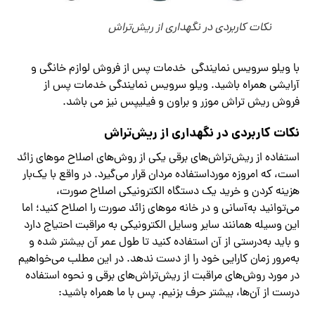
نکات کاربردی در نگهداری از ریش‌تراش
با ویلو سرویس نمایندگی خدمات پس از فروش لوازم خانگی و
آرایشی همراه باشید. ویلو سرویس نمایندگی خدمات پس از
فروش ریش تراش موزر و براون و فیلیپس نیز می باشد.
نکات کاربردی در نگهداری از ریش‌تراش
استفاده از ریش‌تراش‌های برقی یکی از روش‌های اصلاح موهای زائد
است، که امروزه مورداستفاده مردان قرار می‌گیرد. در واقع با یک‌بار
هزینه کردن و خرید یک دستگاه الکترونیکی اصلاح صورت،
می‌توانید به‌آسانی و در خانه موهای زائد صورت را اصلاح کنید؛ اما
این وسیله همانند سایر وسایل الکترونیکی به مراقبت احتیاج دارد
و باید به‌درستی از آن استفاده کنید تا طول عمر آن بیشتر شده و
به‌مرور زمان کارایی خود را از دست ندهد. در این مطلب می‌خواهیم
در مورد روش‌های مراقبت از ریش‌تراش‌های برقی و نحوه استفاده
درست از آن‌ها، بیشتر حرف بزنیم. پس با ما همراه باشید: