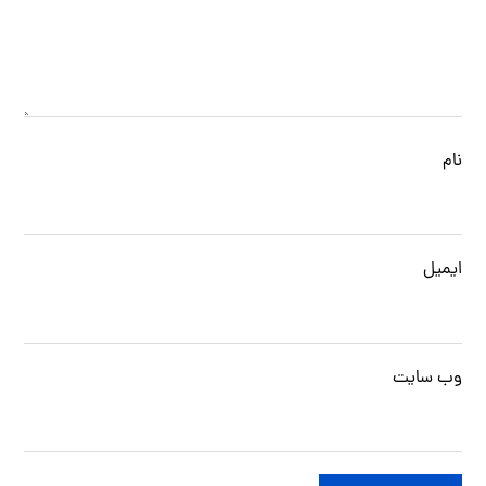
نام
ایمیل
وب‌ سایت