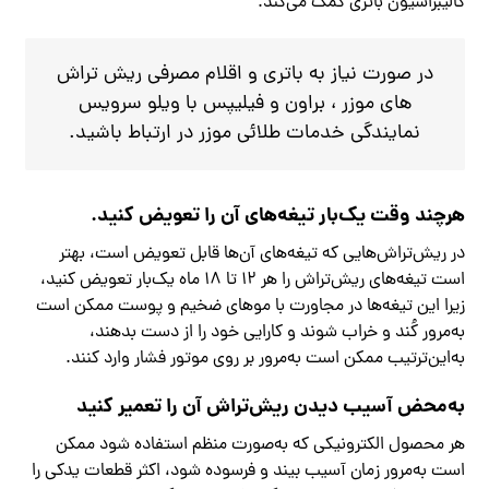
کالیبراسیون باتری کمک می‌کند.
در صورت نیاز به باتری و اقلام مصرفی ریش تراش
های موزر ، براون و فیلیپس با ویلو سرویس
نمایندگی خدمات طلائی موزر در ارتباط باشید.
هرچند وقت یک‌بار تیغه‌های آن را تعویض کنید.
در ریش‌تراش‌هایی که تیغه‌های آن‌ها قابل تعویض است، بهتر
است تیغه‌های ریش‌تراش را هر ۱۲ تا ۱۸ ماه یک‌بار تعویض کنید،
زیرا این تیغه‌ها در مجاورت با موهای ضخیم و پوست ممکن است
به‌مرور کُند و خراب شوند و کارایی خود را از دست بدهند،
به‌این‌ترتیب ممکن است به‌مرور بر روی موتور فشار وارد کنند.
به‌محض آسیب دیدن ریش‌تراش آن را تعمیر کنید
هر محصول الکترونیکی که به‌صورت منظم استفاده شود ممکن
است به‌مرور زمان آسیب بیند و فرسوده شود، اکثر قطعات یدکی را