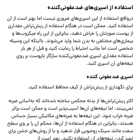
استفاده از اسپری‌های ضدعفونی‌کننده
درواقع استفاده از این اسپری‌های ضروری نیست اما بهتر است از آن
استفاده کنید. ممکن است در هنگام استفاده از ریش‌تراش مقداری
از پوست صورتتان را خراش دهید، بنابراین از این راه میکروب‌ها و
بیماری‌های مختلفی به بدن شما وارد می‌شوند. بااینکه این وسیله
شخصی است اما جانب احتیاط را رعایت کنید و قبل از هر بار
استفاده مقداری اسپری ضدعفونی‌کننده سازگار باپوست بر روی
تیغه‌های آن اسپری کنید.
اسپری ضدعفونی کننده
برای نگهداری از ریش‌تراش از کیف محافظ استفاده کنید.
اکثر ریش‌تراش‌ها از بدنه محکمی ساخته شده‌اند که به‌آسانی ضربه
نمی‌بینند، اما تیغه‌های آن‌ها آسیب‌پذیر است و ممکن است براثر
ضربه خراب شود. این تیغه‌ها به ضربه‌های مکانیکی بسیار حساس
هستند، بنابراین در هنگام استفاده از آن‌ها، محکم آن را بر وی سطح
سفت مانند سینک روشویی قرار ندهید و یا از روش‌های خشن برای
تمیز کردن تیغه‌های آن استفاده نکنید. بهتر است از