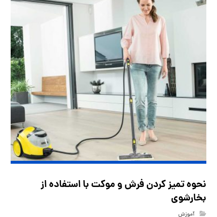
نحوه تمیز کردن فرش و موکت با استفاده از
بخار‌شوی
آموزش