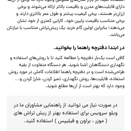
استفاده کنید. در بازار مدل‌های متنوعی وجود دارد که برخی از آن‌ها
دارای قابلیت‌های مدرن و باقیمت بالاتر ارائه می‌شوند و برخی
ارزان‌تر هستند، برخی کیفیت بیشتر و طول عمر بالاتری دارند و
برخی متناسب باقیمت پایین خود، کارایی کمتری از خود نشان
می‌دهند؛ بنابراین اولین گام خرید یک ریش‌تراش متناسب با نیازتان
می‌باشد.
در ابتدا دفترچه راهنما را بخوانید.
کافی است یک‌بار دفترچه را مطالعه کنید تا با روش‌های استفاده و
نگهداری دستگاهتان آشنا شوید. هر دستگاه متفاوت از بقیه
طراحی‌شده است و در دفترچه راهنما اطلاعات کاملی در مورد روش
استفاده، قابلیت‌ها، روش نگهداری، تمیز کردن، شارژ کردن و…
وجود دارد که بهتر است از آن‌ها مطلع شوید.
در صورت نیاز می توانید از راهنمایی مشاوران ما در
ویلو سرویس برای استفاده بهتر از ریش تراش های
( موزر ، براون و فیلیپس ) استفاده کنید.