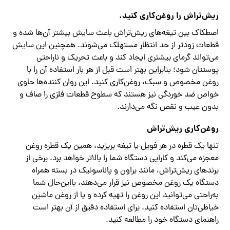
ریش‌تراش را روغن‌کاری کنید.
اصطکاک بین تیغه‌های ریش‌تراش باعث سایش بیشتر آن‌ها شده و
قطعات زودتر از حد انتظار مستهلک می‌شوند. همچنین این سایش
می‌تواند گرمای بیشتری ایجاد کند و باعث تحریک و ناراحتی
پوستتان شود؛ بنابراین بهتر است قبل از هر بار استفاده آن را با
روغن مخصوص و سبک، روغن‌کاری کنید. این روان کننده‌ها حاوی
خواص ضد خوردگی نیز هستند که سطوح قطعات فلزی را صاف و
بدون عیب و نقص نگه می‌دارند.
روغن‌کاری ریش‌تراش
تنها یک قطره در هر فویل یا تیغه بریزید، همین یک قطره روغن
معجزه می‌کند و کارایی دستگاه شما را بالاتر خواهد برد. برخی از
برندهای ریش‌تراش، مانند براون و پاناسونیک در بسته همراه
دستگاه یک روغن مخصوص نیز قرار می‌دهند، بااین‌حال شما
به‌راحتی می‌توانید این روغن را تهیه کرده و یا از روغن ماشین
خیاطی‌تان استفاده کنید. برای استفاده دقیق از آن بهتر است
راهنمای دستگاه خود را مطالعه کنید.