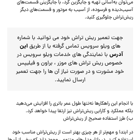
می‌توان به‌آسانی تهیه و جایگزین کرد، با جایگزینی قسمت‌های
آسیب‌دیده و فرسوده، از آسیب به موتور و قسمت‌های دیگر
ریش‌تراش جلوگیری کنید.
جهت تعمیر ریش تراش خود می توانید با شماره
این
های ویلو سرویس تماس گرفته یا از طریق
آدرس
با نمایندگی های خدمات ویلو سرویس در
خصوص ریش تراش های موزر ، براون و فیلیپس
خود مشورت و در صورت نیاز آن ها را جهت تعمیر
ارسال نمایید.
با انجام این راهکارها نه‌تنها طول عمر باتری را افزایش می‌دهید
بلکه عملکرد و کارایی ریش‌تراش نیز ارتقا پیدا خواهد کرد.
ب) طرز استفاده صحیح از ریش‌تراش
در ابتدا و مهم‌تر از هر چیزی بهتر است از ریش‌تراش مناسب خود