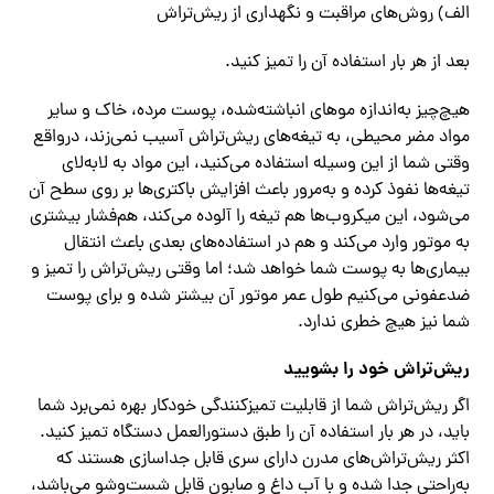
الف) روش‌های مراقبت و نگهداری از ریش‌تراش
بعد از هر بار استفاده آن را تمیز کنید.
هیچ‌چیز به‌اندازه موهای انباشته‌شده، پوست مرده، خاک و سایر
مواد مضر محیطی، به تیغه‌های ریش‌تراش آسیب نمی‌زند، درواقع
وقتی شما از این وسیله استفاده می‌کنید، این مواد به لابه‌لای
تیغه‌ها نفوذ کرده و به‌مرور باعث افزایش باکتری‌ها بر روی سطح آن
می‌شود، این میکروب‌ها هم تیغه را آلوده می‌کند، هم‌فشار بیشتری
به موتور وارد می‌کند و هم در استفاده‌های بعدی باعث انتقال
بیماری‌ها به پوست شما خواهد شد؛ اما وقتی ریش‌تراش را تمیز و
ضدعفونی می‌کنیم طول عمر موتور آن بیشتر شده و برای پوست
شما نیز هیچ خطری ندارد.
ریش‌تراش خود را بشویید
اگر ریش‌تراش شما از قابلیت تمیزکنندگی خودکار بهره نمی‌برد شما
باید، در هر بار استفاده آن را طبق دستورالعمل دستگاه تمیز کنید.
اکثر ریش‌تراش‌های مدرن دارای سری قابل جداسازی هستند که
به‌راحتی جدا شده و با آب داغ و صابون قابل شست‌وشو می‌باشد،