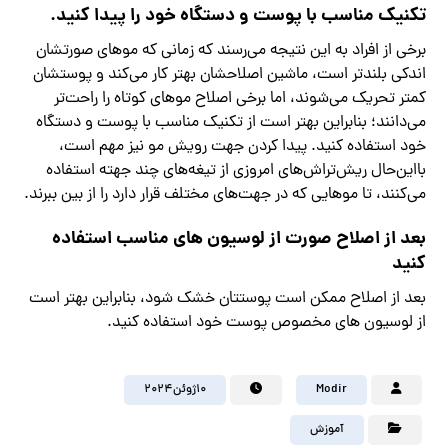
تکنیک مناسب با پوست و دستگاه خود را پیدا کنید.
برخی از افراد به این نتیجه می‌رسند که زمانی که موهای صورتشان
اندکی بلندتر است، ماشین اصلاحشان بهتر کار می‌کند و پوستشان
کمتر تحریک می‌شوند، اما برخی اصلاح موهای کوتاه را راحت‌تر
می‌دانند؛ بنابراین بهتر است از تکنیک مناسب با پوست و دستگاه
خود استفاده کنید. پیدا کردن جهت رویش مو نیز مهم است،
بااین‌حال ریش‌تراش‌های امروزی از تیغه‌های چند جهته استفاده
می‌کنند، تا موهایی که در جهت‌های مختلف قرار دارد را از بین ببرند.
بعد از اصلاح صورت از لوسیون های مناسب استفاده
کنید
بعد از اصلاح ممکن است پوستتان خشک شود، بنابراین بهتر است
از لوسیون های مخصوص پوست خود استفاده کنید.
Modir
۱۰ژوئن۲۰۲۴
آموزش