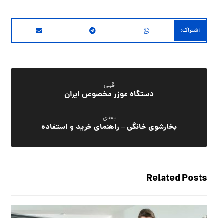
قبلی
دستگاه موزر مخصوص ایران
بعدی
بخارشوی خانگی – راهنمای خرید و استفاده
Related Posts