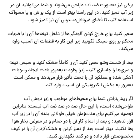
برخی نیز به‌صورت ضد آب طراحی می‌شوند و شما می‌توانید آن در
زیر آب تمیز کنید. در این راستا بهتر است از یک براش و یا مسواک
استفاده کنید تا فضای غیرقابل‌دسترس آن نیز تمیز شود.
سعی کنید برای خارج کردن آلودگی‌ها از داخل تیغه‌ها آن را با ضربات
محکم بر روی سینک نکوبید زیرا این کار به قطعات آن آسیب وارد
می‌کند.
بعد از شست‌وشو سعی کنید آن را کاملاً خشک کنید و سپس تیغه
و سری‌ها را جاسازی کنید، زیرا رطوبت به‌مرور باعث ایجاد رسوبات
آهکی شده و عملکرد آن را تحت تأثیر قرار می‌دهد و ممکن است
به‌مرور به بخش الکترونیکی آن آسیب وارد کند.
اگر ریش‌تراش شما برای محیط‌های مرطوب و زیر دوش آب
طراحی‌شده است، با این ‌حال صد در صد ضد آب نیست؛ بنابراین
توصیه می‌کنیم برای مدت‌زمان خیلی طولانی بدنه آن را در زیر آب
قرار ندهید؛ و بعد از اتمام کار آن را در حمام و در معرض بخار هوا
رها نکنید. بهتر است بعد از تمیز کردن و خشک‌کردن آن را در کیف
مخصوصش قرار داده و در کمد نگهداری کنید.