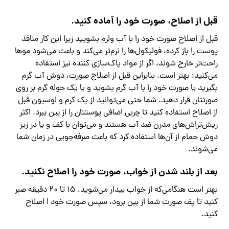
قبل از اصلاح، صورت خود را آماده کنید.
قبل از اصلاح صورت خود را با آب ولرم بشویید زیرا این کار منافذ
پوست را باز کرده، فولیکول‌ها را نرم‌تر می‌کند و باعث می‌شود موها
راحت‌تر خارج شوند، اگر از مواد پاک‌سازی کننده نیز استفاده
می‌کنید؛ بهتر است. بنابراین قبل از اصلاح صورت، دوش آب گرم
بگیرید یا صورت خود را با آب گرم بشوید و یا یک حوله گرم بر روی
صورتتان قرار دهید. شما حتی می‌توانید از یک کرم و لوسیون قبل
از اصلاح استفاده کنید تا چربی اضافی پوستتان را از بین ببرد. اکثر
ریش‌تراش‌های مدرن ضد آب هستند و می‌توان با کف و یا در زیر
دوش حمام از آن‌ها استفاده کرد که باعث صرفه‌جویی در زمان شما
می‌شوند.
بعد از بلند شدن از خواب، صورت خود را اصلاح نکنید.
بهتر است هنگامی‌که از خواب بیدار می‌شوید، ۱۵ تا ۲۰ دقیقه صبر
کنید تا پف صورت شما از بین برود، سپس صورت خود ا اصلاح
کنید.