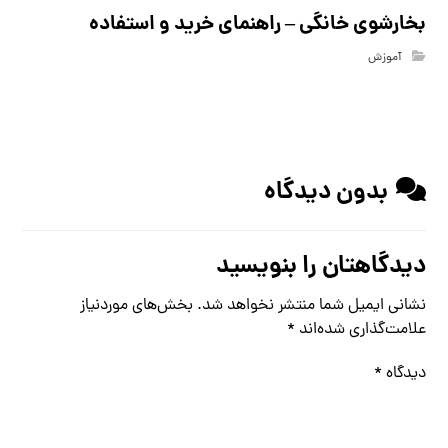
بخارشوی خانگی – راهنمای خرید و استفاده
آموزش
بدون دیدگاه
دیدگاهتان را بنویسید
نشانی ایمیل شما منتشر نخواهد شد.
بخش‌های موردنیاز
علامت‌گذاری شده‌اند
*
دیدگاه
*